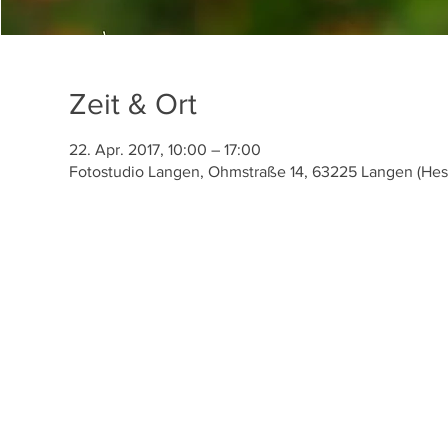
Zeit & Ort
22. Apr. 2017, 10:00 – 17:00
Fotostudio Langen, Ohmstraße 14, 63225 Langen (Hes